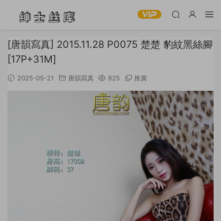
[唐韻寫真] 2015.11.28 P0075 楚楚 豹紋黑絲腳
[17P+31M]
2025-05-21
唐韻寫真
825
推廣