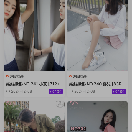
納絲攝影
納絲攝影
納絲攝影 NO.241 小艾 [71P+7
納絲攝影 NO.240 喜兒 [83P+
07M]
375M]
2024-12-08
2024-12-08
100
100