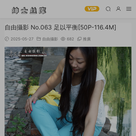
自由攝影 No.063 足以平衡[50P-116.4M]
2025-05-27
自由攝影
682
推廣