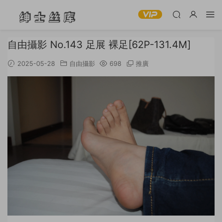
自由攝影 No.143 足展 裸足[62P-131.4M]
2025-05-28
自由攝影
698
推廣